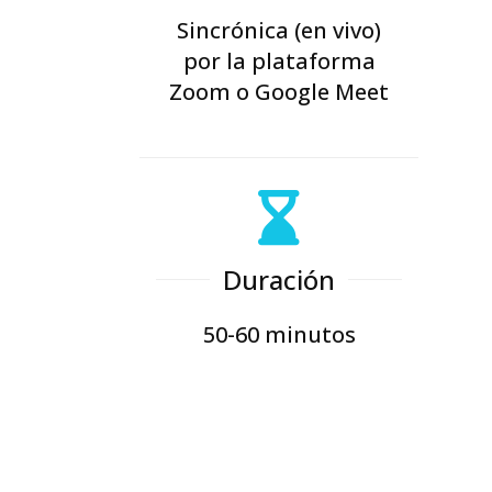
Sincrónica (en vivo)
por la plataforma
Zoom o Google Meet
Duración
50-60 minutos