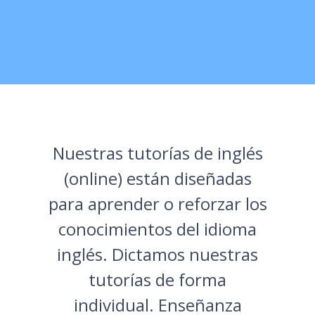
Nuestras tutorías de inglés
(online) están diseñadas
para aprender o reforzar los
conocimientos del idioma
inglés. Dictamos nuestras
tutorías de forma
individual. Enseñanza