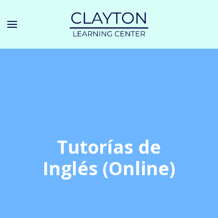
Tutorías de
Inglés (Online)