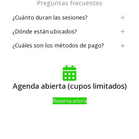
Preguntas frecuentes
¿Cuánto duran las sesiones?
¿Dónde están ubicados?
¿Cuáles son los métodos de pago?
Agenda abierta (cupos limitados)
Reserva ahora