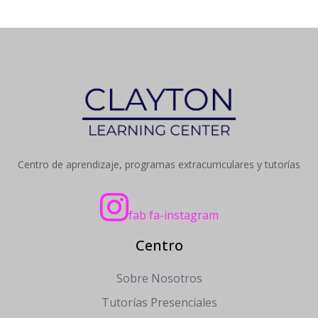
Centro de aprendizaje, programas extracurriculares y tutorías
fab fa-instagram
Centro
Sobre Nosotros
Tutorías Presenciales