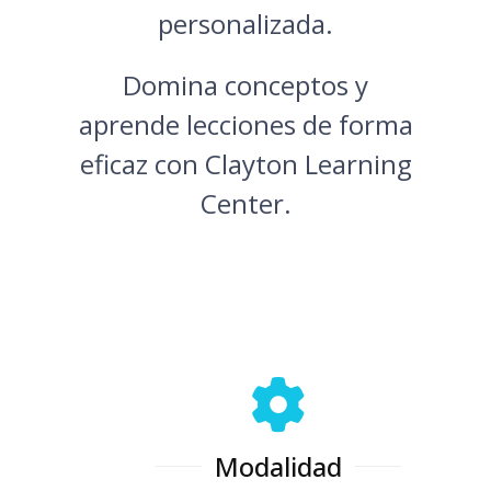
personalizada.
Domina conceptos y
aprende lecciones de forma
eficaz con Clayton Learning
Center.
Modalidad