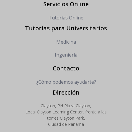
Servicios Online
Tutorías Online
Tutorías para Universitarios
Medicina
Ingeniería
Contacto
¿Cómo podemos ayudarte?
Dirección
Clayton, PH Plaza Clayton,
Local Clayton Learning Center, frente a las
torres Clayton Park,
Ciudad de Panamá