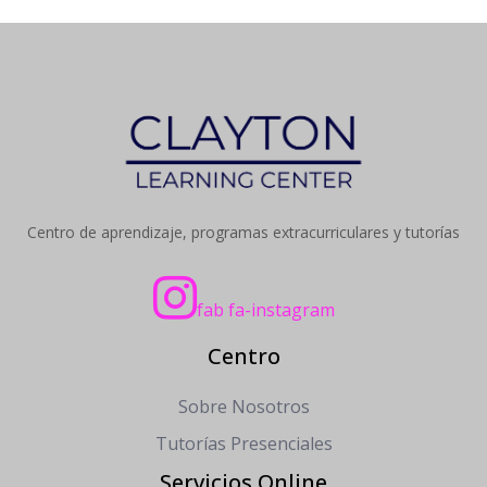
Centro de aprendizaje, programas extracurriculares y tutorías
fab fa-instagram
Centro
Sobre Nosotros
Tutorías Presenciales
Servicios Online