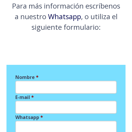
Para más información escríbenos
a nuestro
Whatsapp
, o utiliza el
siguiente formulario:
Nombre
*
E-mail
*
Whatsapp
*