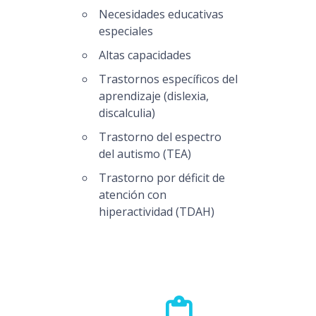
Necesidades educativas
especiales
Altas capacidades
Trastornos específicos del
aprendizaje (dislexia,
discalculia)
Trastorno del espectro
del autismo (TEA)
Trastorno por déficit de
atención con
hiperactividad (TDAH)