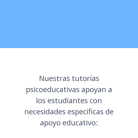
Nuestras tutorías
psicoeducativas apoyan a
los estudiantes con
necesidades específicas de
apoyo educativo: