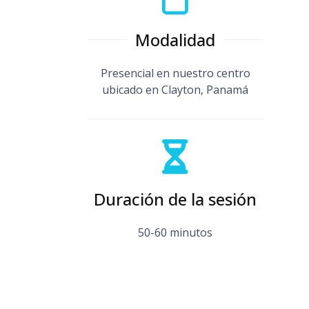
Modalidad
Presencial en nuestro centro
ubicado en Clayton, Panamá
Duración de la sesión
50-60 minutos