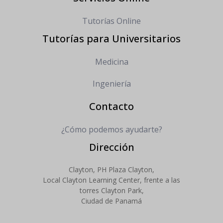
Tutorías Online
Tutorías para Universitarios
Medicina
Ingeniería
Contacto
¿Cómo podemos ayudarte?
Dirección
Clayton, PH Plaza Clayton,
Local Clayton Learning Center, frente a las
torres Clayton Park,
Ciudad de Panamá