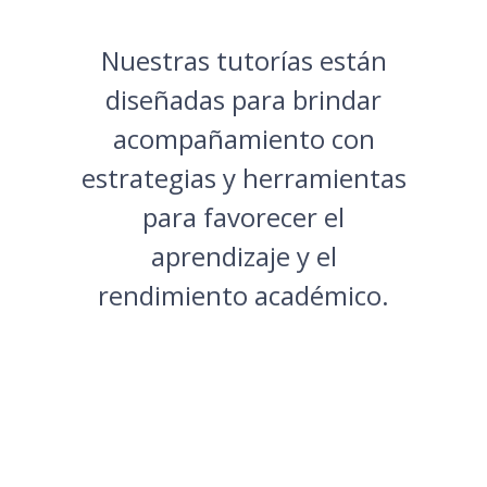
Nuestras tutorías están
diseñadas para brindar
acompañamiento con
estrategias y herramientas
para favorecer el
aprendizaje y el
rendimiento académico.